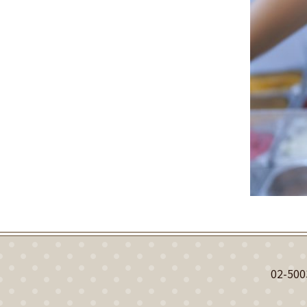
02-500