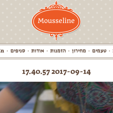
טעמים
מחירון
הזמנות
אודות
סניפים
En
2017-09-14 17.40.57